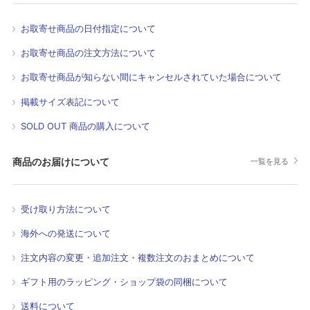
お取寄せ商品の日付指定について
お取寄せ商品の注文方法について
お取寄せ商品が知らない間にキャンセルされていた場合について
掲載サイズ表記について
SOLD OUT 商品の購入について
商品のお届けについて
一覧を見る
受け取り方法について
海外への発送について
注文内容の変更・追加注文・複数注文のおまとめについて
ギフト用のラッピング・ショップ袋の同梱について
送料について