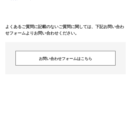
よくあるご質問に記載のないご質問に関しては、下記お問い合わ
せフォームよりお問い合わせください。
お問い合わせフォームはこちら
Copyright © NUMBER (N)INE OFFICIAL ONLINE STORE All Rights Reserved.