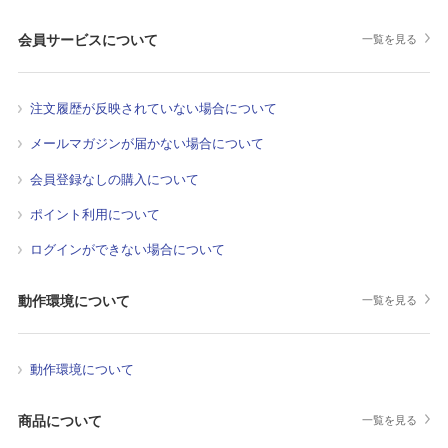
会員サービスについて
一覧を見る
注文履歴が反映されていない場合について
メールマガジンが届かない場合について
会員登録なしの購入について
ポイント利用について
ログインができない場合について
動作環境について
一覧を見る
動作環境について
商品について
一覧を見る