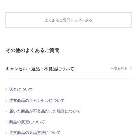
よくあるご質問トップへ戻る
その他のよくあるご質問
キャンセル・返品・不良品について
一覧を見る
返金について
注文商品のキャンセルについて
届いた商品が不良品だった場合について
商品の変更について
注文商品の返品方法について