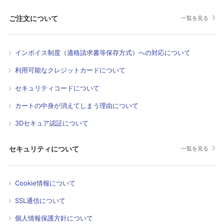
ご注文について
一覧を見る
インボイス制度（適格請求書等保存方式）への対応について
利用可能なクレジットカードについて
セキュリティコードについて
カートの中身が消えてしまう理由について
3Dセキュア認証について
セキュリティについて
一覧を見る
Cookie情報について
SSL通信について
個人情報保護方針について