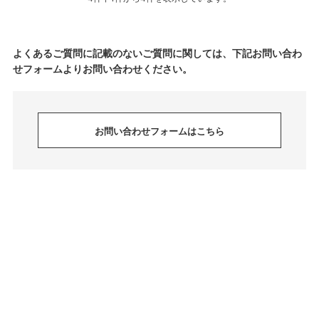
よくあるご質問に記載のないご質問に関しては、下記お問い合わ
せフォームよりお問い合わせください。
お問い合わせフォームはこちら
Copyright © NUMBER (N)INE OFFICIAL ONLINE STORE All Rights Reserved.