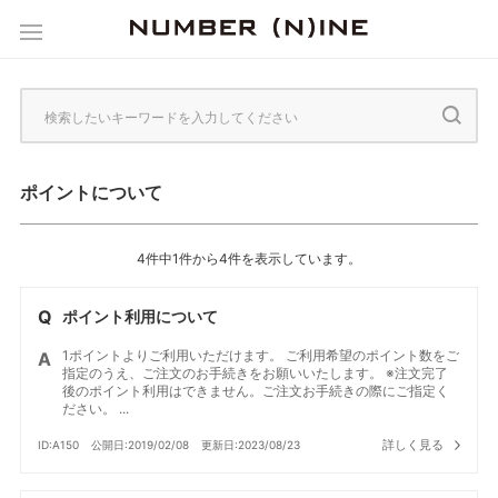
ポイントについて
4件中1件から4件を表示しています。
ポイント利用について
1ポイントよりご利用いただけます。 ご利用希望のポイント数をご
指定のうえ、ご注文のお手続きをお願いいたします。 ※注文完了
後のポイント利用はできません。ご注文お手続きの際にご指定く
ださい。 ...
詳しく見る
ID:A150
公開日:2019/02/08
更新日:2023/08/23