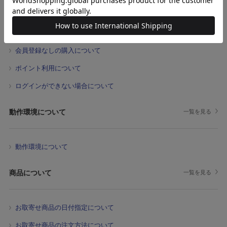
注文履歴が反映されていない場合について
メールマガジンが届かない場合について
会員登録なしの購入について
ポイント利用について
ログインができない場合について
動作環境について
一覧を見る
動作環境について
商品について
一覧を見る
お取寄せ商品の日付指定について
お取寄せ商品の注文方法について