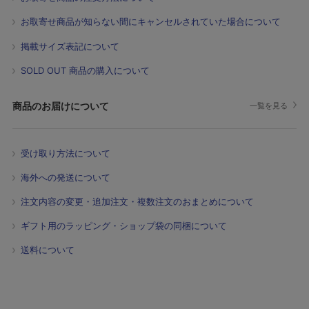
お取寄せ商品が知らない間にキャンセルされていた場合について
掲載サイズ表記について
SOLD OUT 商品の購入について
商品のお届けについて
一覧を見る
受け取り方法について
海外への発送について
注文内容の変更・追加注文・複数注文のおまとめについて
ギフト用のラッピング・ショップ袋の同梱について
送料について