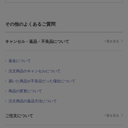
その他のよくあるご質問
キャンセル・返品・不良品について
一覧を見る
返金について
注文商品のキャンセルについて
届いた商品が不良品だった場合について
商品の変更について
注文商品の返品方法について
ご注文について
一覧を見る