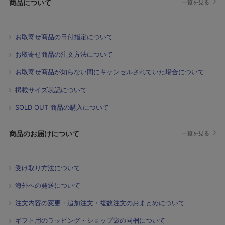
商品について
一覧を見る
お取寄せ商品の日付指定について
お取寄せ商品の注文方法について
お取寄せ商品が知らない間にキャンセルされていた場合について
掲載サイズ表記について
SOLD OUT 商品の購入について
商品のお届けについて
一覧を見る
受け取り方法について
海外への発送について
注文内容の変更・追加注文・複数注文のおまとめについて
ギフト用のラッピング・ショップ袋の同梱について