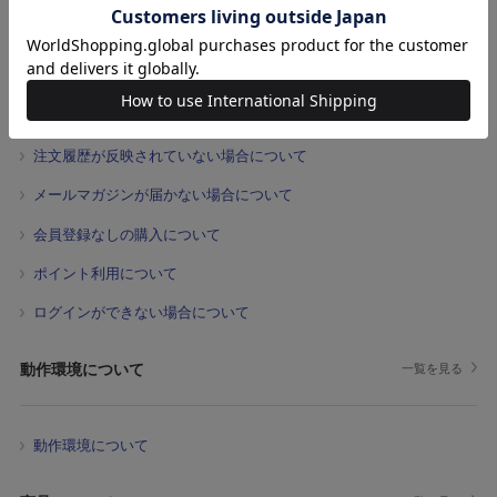
個人情報保護方針について
会員サービスについて
一覧を見る
注文履歴が反映されていない場合について
メールマガジンが届かない場合について
会員登録なしの購入について
ポイント利用について
ログインができない場合について
動作環境について
一覧を見る
動作環境について