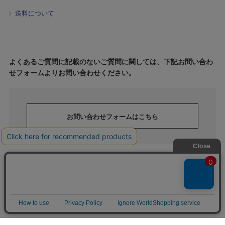
送料について
よくあるご質問に記載のないご質問に関しては、下記お問い合わ
せフォームよりお問い合わせください。
お問い合わせフォームはこちら