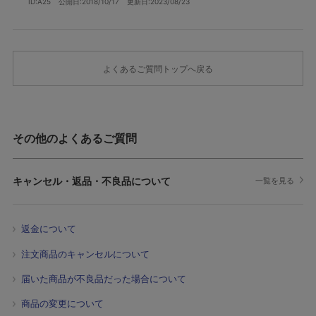
ID:A25
公開日:2018/10/17
更新日:2023/08/23
よくあるご質問トップへ戻る
その他のよくあるご質問
キャンセル・返品・不良品について
一覧を見る
返金について
注文商品のキャンセルについて
届いた商品が不良品だった場合について
商品の変更について