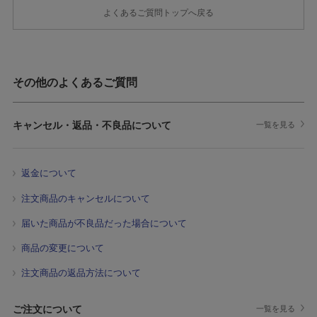
よくあるご質問トップへ戻る
その他のよくあるご質問
キャンセル・返品・不良品について
一覧を見る
返金について
注文商品のキャンセルについて
届いた商品が不良品だった場合について
商品の変更について
注文商品の返品方法について
ご注文について
一覧を見る