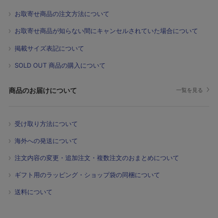
お取寄せ商品の注文方法について
お取寄せ商品が知らない間にキャンセルされていた場合について
掲載サイズ表記について
SOLD OUT 商品の購入について
商品のお届けについて
一覧を見る
受け取り方法について
海外への発送について
注文内容の変更・追加注文・複数注文のおまとめについて
ギフト用のラッピング・ショップ袋の同梱について
送料について