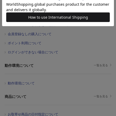
注文履歴が反映されていない場合について
メールマガジンが届かない場合について
会員登録なしの購入について
ポイント利用について
ログインができない場合について
動作環境について
一覧を見る
動作環境について
商品について
一覧を見る
お取寄せ商品の日付指定について